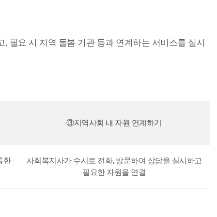
 필요 시 지역 돌봄 기관 등과 연계하는 서비스를 실시
③지역사회 내 자원 연계하기
통한
사회복지사가 수시로 전화, 방문하여 상담을 실시하고
필요한 자원을 연결