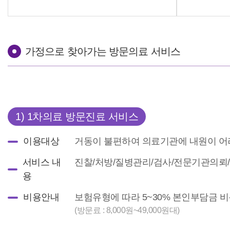
가정으로 찾아가는 방문의료 서비스
1) 1차의료 방문진료 서비스
이용대상
거동이 불편하여 의료기관에 내원이 어
서비스 내
진찰/처방/질병관리/검사/전문기관의뢰
용
비용안내
보험유형에 따라 5~30% 본인부담금 
(방문료 : 8,000원~49,000원대)