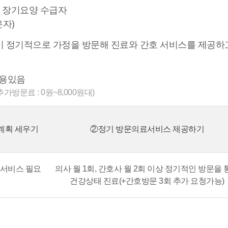
운 장기요양 수급자
은자)
정기적으로 가정을 방문해 진료와 간호 서비스를 제공하고,
비용있음
 추가방문료 : 0원~8,000원대)
계획 세우기
②정기 방문의료서비스 제공하기
 서비스 필요
의사 월 1회, 간호사 월 2회 이상 정기적인 방문을 
건강상태 진료(+간호방문 3회 추가 요청가능)