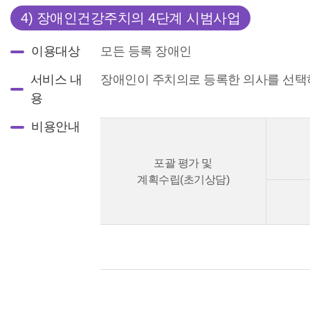
4) 장애인건강주치의 4단계 시범사업
이용대상
모든 등록 장애인
서비스 내
장애인이 주치의로 등록한 의사를 선택
용
비용안내
포괄 평가 및
계획수립(초기상담)