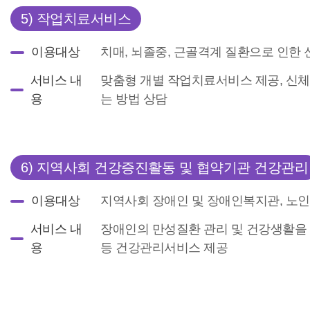
5) 작업치료서비스
이용대상
치매, 뇌졸중, 근골격계 질환으로 인한
서비스 내
맞춤형 개별 작업치료서비스 제공, 신체
용
는 방법 상담
6) 지역사회 건강증진활동 및 협약기관 건강관리
이용대상
지역사회 장애인 및 장애인복지관, 노인
서비스 내
장애인의 만성질환 관리 및 건강생활을
용
등 건강관리서비스 제공