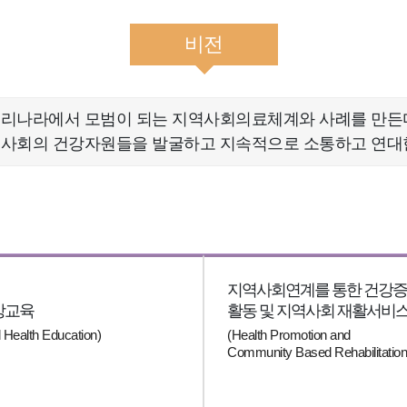
비전
리나라에서 모범이 되는 지역사회의료체계와 사례를 만든
사회의 건강자원들을 발굴하고 지속적으로 소통하고 연대
지역사회연계를 통한 건강
강교육
활동 및 지역사회 재활서비
Health Education)
(Health Promotion and
Community Based Rehabilitation