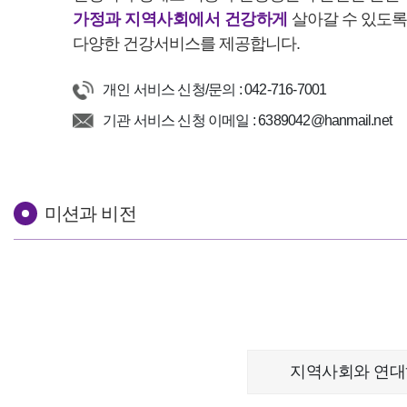
가정과 지역사회에서 건강하게
살아갈 수 있도록
다양한 건강서비스를 제공합니다.
개인 서비스 신청/문의 : 042-716-7001
기관 서비스 신청 이메일 : 6389042@hanmail.net
미션과 비전
지역사회와 연대