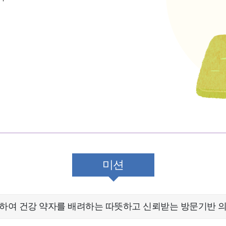
미션
하여 건강 약자를 배려하는 따뜻하고 신뢰받는 방문기반 