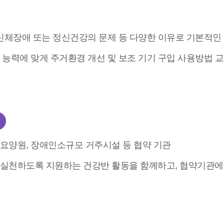
 신체장애 또는 정신건강의 문제 등 다양한 이유로 기본적인
 능력에 맞게 주거환경 개선 및 보조 기기 구입 사용방법 교
요양원, 장애인소규모 거주시설 등 협약 기관
 실천하도록 지원하는 건강반 활동을 함께하고, 협약기관에