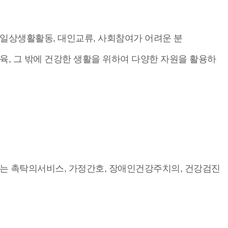
 일상생활활동, 대인교류, 사회참여가 어려운 분
육, 그 밖에 건강한 생활을 위하여 다양한 자원을 활용하
는 촉탁의서비스, 가정간호, 장애인건강주치의, 건강검진