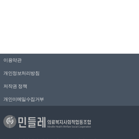
이용약관
개인정보처리방침
저작권 정책
개인이메일수집거부