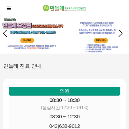
민들레 진료 안내
의원
08:30 ~ 18:30
(점심시간 12:30 ~ 14:00)
08:30 ~ 12:30
042)638-9012