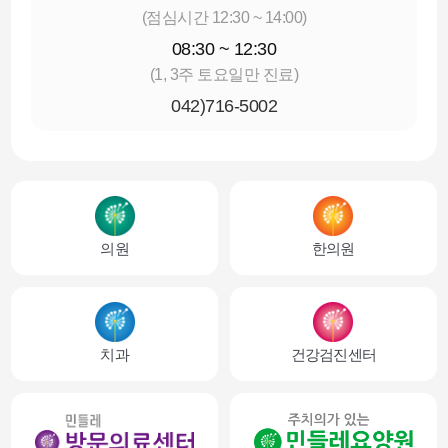
(점심시간 12:30 ~ 14:00)
08:30 ~ 12:30
(1, 3주 토요일만 진료)
042)716-5002
의원
한의원
치과
건강검진센터