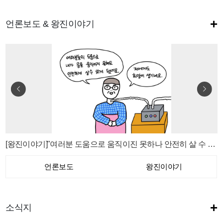
+
언론보도 & 왕진이야기
[왕진이야기]"여러분 도움으로 움직이진 못하나 안전히 살 수 있게 됐어요"
언론보도
왕진이야기
+
소식지