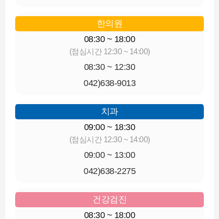
한의원
08:30 ~ 18:00
(점심시간 12:30 ~ 14:00)
08:30 ~ 12:30
042)638-9013
치과
09:00 ~ 18:30
(점심시간 12:30 ~ 14:00)
09:00 ~ 13:00
042)638-2275
건강검진
08:30 ~ 18:00