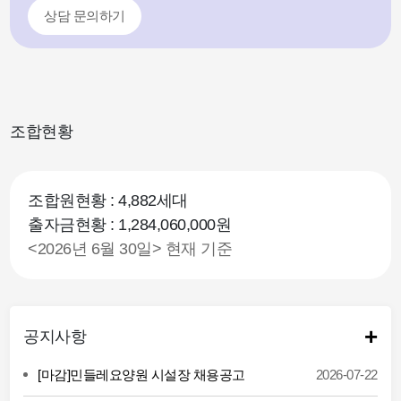
상담 문의하기
조합현황
조합원현황 : 4,882세대
출자금현황 : 1,284,060,000원
<2026년 6월 30일> 현재 기준
+
공지사항
[마감]민들레요양원 시설장 채용공고
2026-07-22