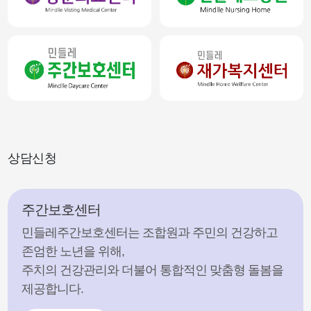
상담신청
주간보호센터
민들레주간보호센터는 조합원과 주민의 건강하고
존엄한 노년을 위해,
주치의 건강관리와 더불어 통합적인 맞춤형 돌봄을
제공합니다.